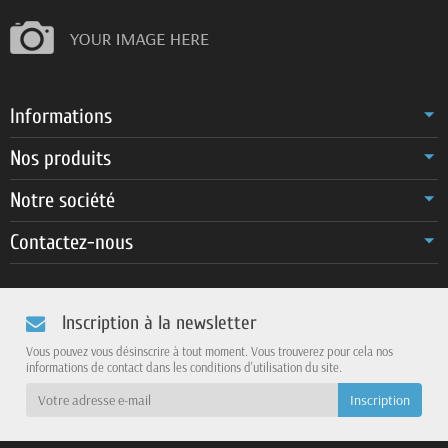
Informations
Nos produits
Notre société
Contactez-nous
Inscription à la newsletter
Vous pouvez vous désinscrire à tout moment. Vous trouverez pour cela nos
informations de contact dans les conditions d'utilisation du site.