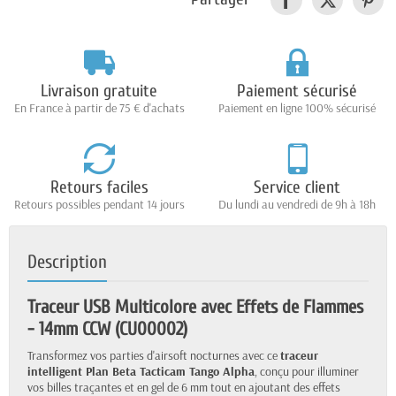
Livraison gratuite
Paiement sécurisé
En France à partir de 75 € d'achats
Paiement en ligne 100% sécurisé
Retours faciles
Service client
Retours possibles pendant 14 jours
Du lundi au vendredi de 9h à 18h
Description
Traceur USB Multicolore avec Effets de Flammes
- 14mm CCW (CU00002)
Transformez vos parties d'airsoft nocturnes avec ce
traceur
intelligent Plan Beta Tacticam Tango Alpha
, conçu pour illuminer
vos billes traçantes et en gel de 6 mm tout en ajoutant des effets