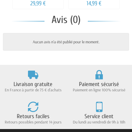
PEW PEW" 15CM 14MM
130MM
29,99 €
14,99 €
CCW
Avis (0)
Aucun avis n'a été publié pour le moment.
Livraison gratuite
Paiement sécurisé
En France à partir de 75 € d'achats
Paiement en ligne 100% sécurisé
Retours faciles
Service client
Retours possibles pendant 14 jours
Du lundi au vendredi de 9h à 18h