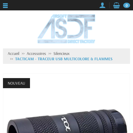
0
Accueil
Accessoires
Silencieux
TACTICAM - TRACEUR USB MULTICOLORE & FLAMMES
NOUVEAU