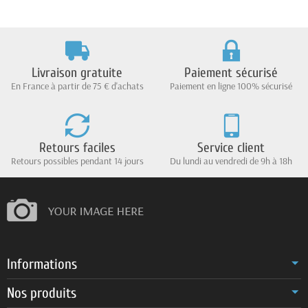
Livraison gratuite
Paiement sécurisé
En France à partir de 75 € d'achats
Paiement en ligne 100% sécurisé
Retours faciles
Service client
Retours possibles pendant 14 jours
Du lundi au vendredi de 9h à 18h
Informations
Nos produits