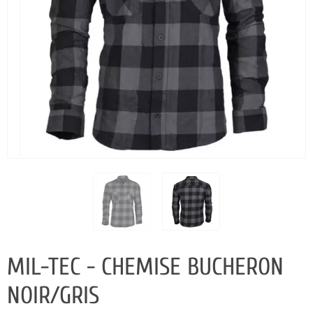
MIL-TEC - CHEMISE BUCHERON
NOIR/GRIS