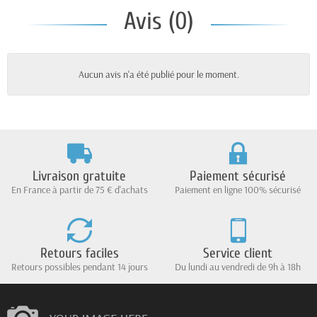
Avis (0)
Aucun avis n'a été publié pour le moment.
Livraison gratuite
Paiement sécurisé
En France à partir de 75 € d'achats
Paiement en ligne 100% sécurisé
Retours faciles
Service client
Retours possibles pendant 14 jours
Du lundi au vendredi de 9h à 18h