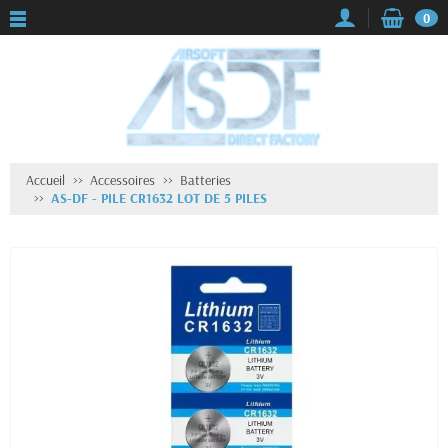
0
Accueil
Accessoires
Batteries
AS-DF - PILE CR1632 LOT DE 5 PILES