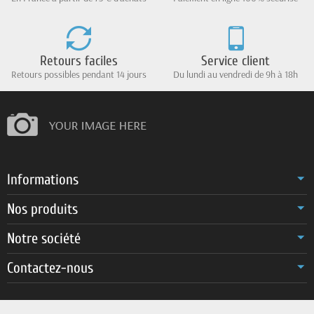
Retours faciles
Service client
Retours possibles pendant 14 jours
Du lundi au vendredi de 9h à 18h
Informations
Nos produits
Notre société
Contactez-nous