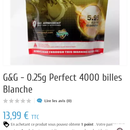
G&G - 0.25g Perfect 4000 billes
Blanche
Lire les avis (0)
13,99 €
TTC
En achetant ce produit vous pouvez obtenir
1
point
. Votre panier vous