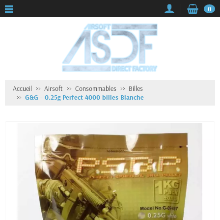
0
Accueil
Airsoft
Consommables
Billes
G&G - 0.25g Perfect 4000 billes Blanche