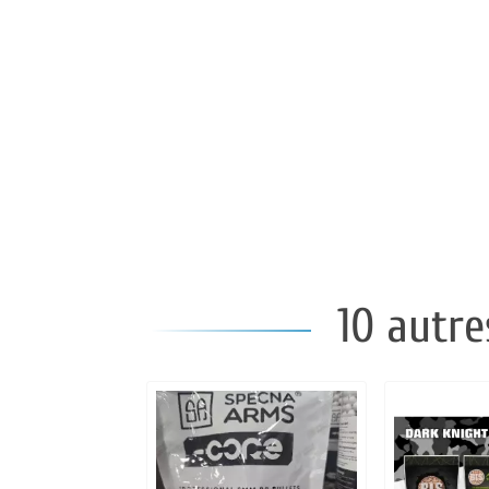
10 autre