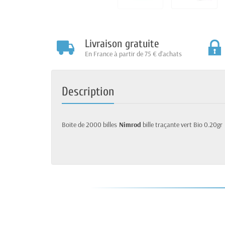
Livraison gratuite
En France à partir de 75 € d'achats
Description
Boite de 2000 billes
Nimrod
bille traçante vert Bio 0.20gr