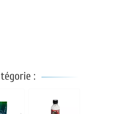
tégorie :