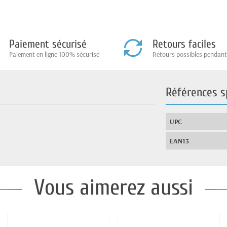
Paiement sécurisé
Retours faciles
Paiement en ligne 100% sécurisé
Retours possibles pendant
Références s
UPC
EAN13
Vous aimerez aussi