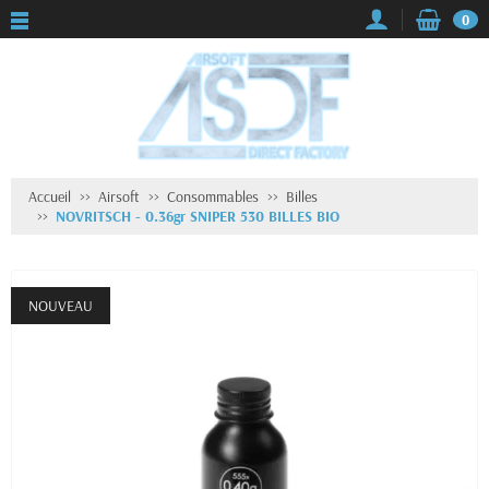
0
Accueil
Airsoft
Consommables
Billes
NOVRITSCH - 0.36gr SNIPER 530 BILLES BIO
NOUVEAU