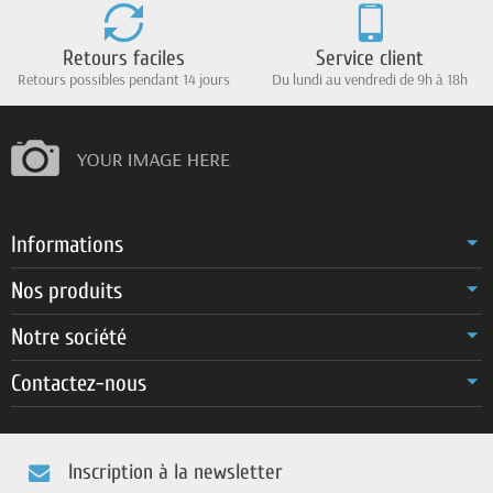
Retours faciles
Service client
Retours possibles pendant 14 jours
Du lundi au vendredi de 9h à 18h
Informations
Nos produits
Notre société
Contactez-nous
Inscription à la newsletter