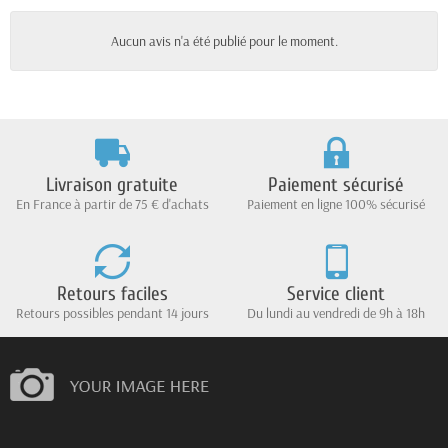
Aucun avis n'a été publié pour le moment.
Livraison gratuite
Paiement sécurisé
En France à partir de 75 € d'achats
Paiement en ligne 100% sécurisé
Retours faciles
Service client
Retours possibles pendant 14 jours
Du lundi au vendredi de 9h à 18h