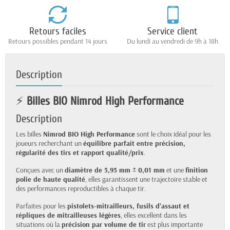
Retours faciles
Service client
Retours possibles pendant 14 jours
Du lundi au vendredi de 9h à 18h
Description
⚡
Billes BIO Nimrod High Performance
Description
Les billes
Nimrod BIO High Performance
sont le choix idéal pour les
joueurs recherchant un
équilibre parfait entre précision,
régularité des tirs et rapport qualité/prix
.
Conçues avec un
diamètre de 5,95 mm ± 0,01 mm
et une
finition
polie de haute qualité
, elles garantissent une trajectoire stable et
des performances reproductibles à chaque tir.
Parfaites pour les
pistolets-mitrailleurs, fusils d’assaut et
répliques de mitrailleuses légères
, elles excellent dans les
situations où la
précision par volume de tir
est plus importante