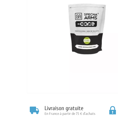
Livraison gratuite
En France à partir de 75 € d'achats