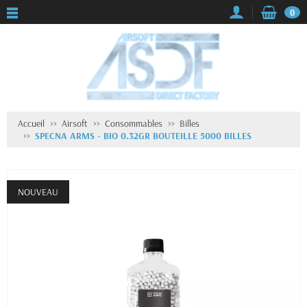
0
Accueil
Airsoft
Consommables
Billes
SPECNA ARMS - BIO 0.32GR BOUTEILLE 5000 BILLES
NOUVEAU