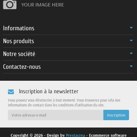
Informations
Nos produits
Notre société
Contactez-nous
Inscription à la newsletter
Vous pouvez vous désinscrire à tout moment. Vous trouverez pour cela nos
informations de contact dans les conditions d'utilisation du site.
Copyright © 2026 - Design by
Prestacrea
- Ecommerce software