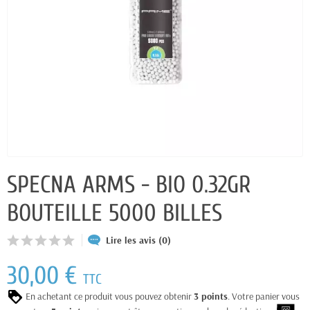
SPECNA ARMS - BIO 0.32GR
BOUTEILLE 5000 BILLES
Lire les avis (0)
30,00 €
TTC
En achetant ce produit vous pouvez obtenir
3
points
. Votre panier vous