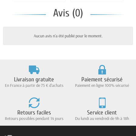
BILLES AIRSO
Avis (0)
Aucun avis n'a été publié pour le moment.
Livraison gratuite
Paiement sécurisé
En France à partir de 75 € d'achats
Paiement en ligne 100% sécurisé
Retours faciles
Service client
Retours possibles pendant 14 jours
Du lundi au vendredi de 9h à 18h