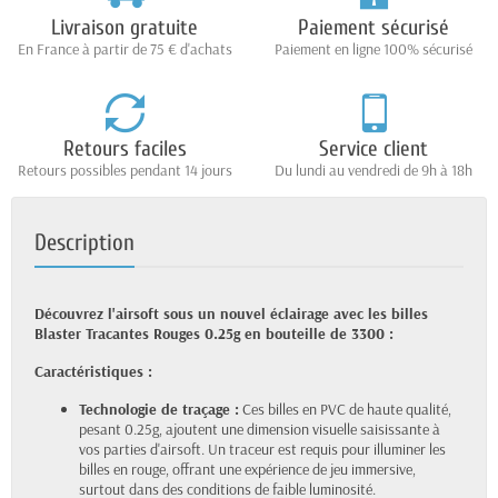
Livraison gratuite
Paiement sécurisé
En France à partir de 75 € d'achats
Paiement en ligne 100% sécurisé
Retours faciles
Service client
Retours possibles pendant 14 jours
Du lundi au vendredi de 9h à 18h
Description
Découvrez l'airsoft sous un nouvel éclairage avec les billes
Blaster Tracantes Rouges 0.25g en bouteille de 3300 :
Caractéristiques :
Technologie de traçage :
Ces billes en PVC de haute qualité,
pesant 0.25g, ajoutent une dimension visuelle saisissante à
vos parties d'airsoft. Un traceur est requis pour illuminer les
billes en rouge, offrant une expérience de jeu immersive,
surtout dans des conditions de faible luminosité.