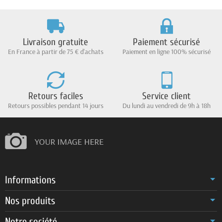
Livraison gratuite
Paiement sécurisé
En France à partir de 75 € d'achats
Paiement en ligne 100% sécurisé
Retours faciles
Service client
Retours possibles pendant 14 jours
Du lundi au vendredi de 9h à 18h
Informations
Nos produits
Notre société