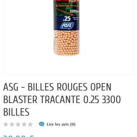
ASG - BILLES ROUGES OPEN
BLASTER TRACANTE 0.25 3300
BILLES
Lire les avis (0)