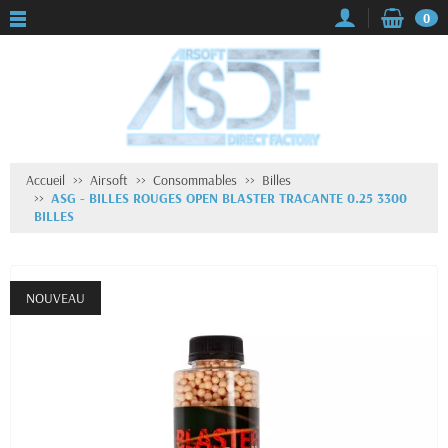
0
Accueil
Airsoft
Consommables
Billes
ASG - BILLES ROUGES OPEN BLASTER TRACANTE 0.25 3300
BILLES
NOUVEAU