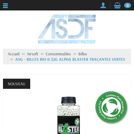
0
Accueil
Airsoft
Consommables
Billes
ASG - BILLES BIO 0.32G ALPHA BLASTER TRAÇANTES VERTES
NOUVEAU