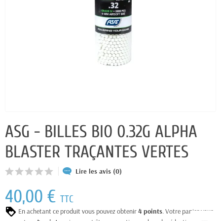
ASG - BILLES BIO 0.32G ALPHA
BLASTER TRAÇANTES VERTES
Lire les avis (0)
40,00 €
TTC
En achetant ce produit vous pouvez obtenir
4
points
. Votre panier vous