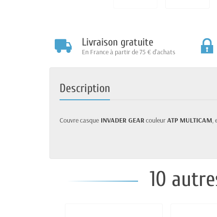
Livraison gratuite
En France à partir de 75 € d'achats
Description
Couvre casque
INVADER GEAR
couleur
ATP MULTICAM
,
10 autre