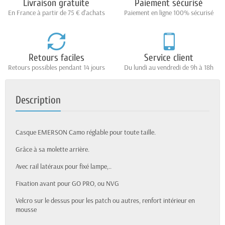
Livraison gratuite
Paiement sécurisé
En France à partir de 75 € d'achats
Paiement en ligne 100% sécurisé
Retours faciles
Service client
Retours possibles pendant 14 jours
Du lundi au vendredi de 9h à 18h
Description
Casque EMERSON Camo réglable pour toute taille.
Grâce à sa molette arrière.
Avec rail latéraux pour fixé lampe,..
Fixation avant pour GO PRO, ou NVG
Velcro sur le dessus pour les patch ou autres, renfort intérieur en
mousse