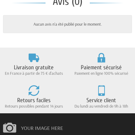
Avis (0)
Aucun avis n'a été publié pour le moment.
Livraison gratuite
Paiement sécurisé
En France à partir de 75 € d'achats
Paiement en ligne 100% sécurisé
Retours faciles
Service client
Retours possibles pendant 14 jours
Du lundi au vendredi de 9h à 18h