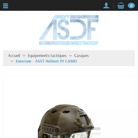
0
Accueil
Equipements tactiques
Casques
Emerson - FAST Helmet PJ CAMO