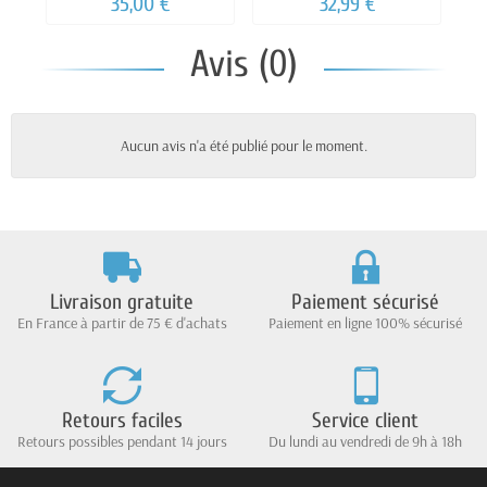
35,00 €
32,99 €
Avis (0)
Aucun avis n'a été publié pour le moment.
Livraison gratuite
Paiement sécurisé
En France à partir de 75 € d'achats
Paiement en ligne 100% sécurisé
Retours faciles
Service client
Retours possibles pendant 14 jours
Du lundi au vendredi de 9h à 18h