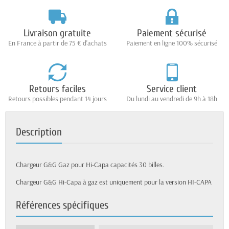
Livraison gratuite
Paiement sécurisé
En France à partir de 75 € d'achats
Paiement en ligne 100% sécurisé
Retours faciles
Service client
Retours possibles pendant 14 jours
Du lundi au vendredi de 9h à 18h
Description
Chargeur G&G Gaz pour Hi-Capa capacités 30 billes.
Chargeur G&G Hi-Capa à gaz est uniquement pour la version HI-CAPA
Références spécifiques