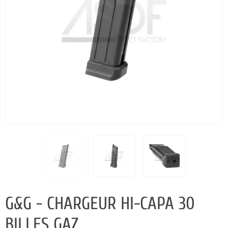
G&G - CHARGEUR HI-CAPA 30
BILLES GAZ