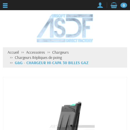
0
Accueil
Accessoires
Chargeurs
Chargeurs Répliques de poing
G&G - CHARGEUR HI-CAPA 30 BILLES GAZ