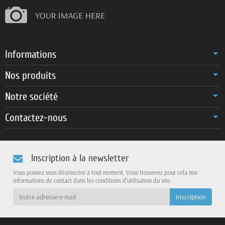
Informations
Nos produits
Notre société
Contactez-nous
Inscription à la newsletter
Vous pouvez vous désinscrire à tout moment. Vous trouverez pour cela nos
informations de contact dans les conditions d'utilisation du site.