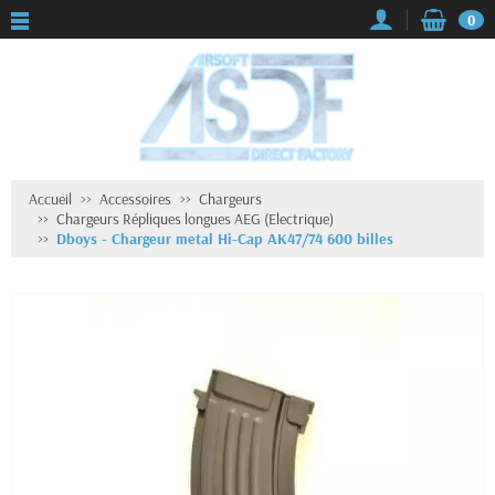
0
Accueil
Accessoires
Chargeurs
Chargeurs Répliques longues AEG (Electrique)
Dboys - Chargeur metal Hi-Cap AK47/74 600 billes