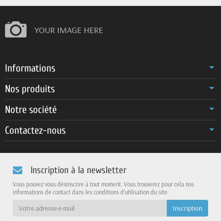
Informations
Nos produits
Notre société
Contactez-nous
Inscription à la newsletter
Vous pouvez vous désinscrire à tout moment. Vous trouverez pour cela nos
informations de contact dans les conditions d'utilisation du site.