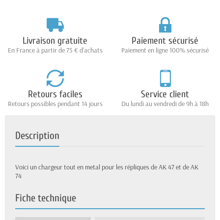
Livraison gratuite
Paiement sécurisé
En France à partir de 75 € d'achats
Paiement en ligne 100% sécurisé
Retours faciles
Service client
Retours possibles pendant 14 jours
Du lundi au vendredi de 9h à 18h
Description
Voici un chargeur tout en metal pour les répliques de AK 47 et de AK
74
Fiche technique