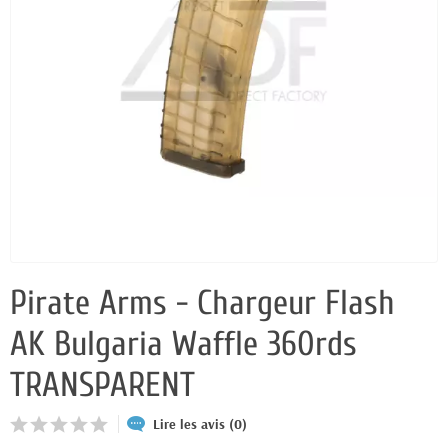
Pirate Arms - Chargeur Flash
AK Bulgaria Waffle 360rds
TRANSPARENT
Lire les avis (0)