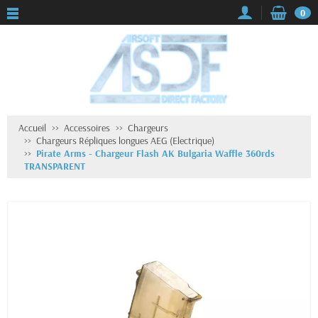
0
Accueil
Accessoires
Chargeurs
Chargeurs Répliques longues AEG (Electrique)
Pirate Arms - Chargeur Flash AK Bulgaria Waffle 360rds
TRANSPARENT