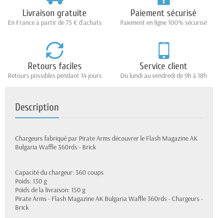
Livraison gratuite
Paiement sécurisé
En France à partir de 75 € d'achats
Paiement en ligne 100% sécurisé
Retours faciles
Service client
Retours possibles pendant 14 jours
Du lundi au vendredi de 9h à 18h
Description
Chargeurs fabriqué par Pirate Arms découvrer le Flash Magazine AK
Bulgaria Waffle 360rds - Brick
Capacité du chargeur: 360 coups
Poids: 130 g
Poids de la livraison: 150 g
Pirate Arms - Flash Magazine AK Bulgaria Waffle 360rds - Chargeurs -
Brick