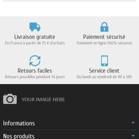
Livraison gratuite
Paiement sécurisé
En France à partir de 75 € d'achats
Paiement en ligne 100% sécurisé
Retours faciles
Service client
Retours possibles pendant 14 jours
Du lundi au vendredi de 9h à 18h
Informations
Nos produits