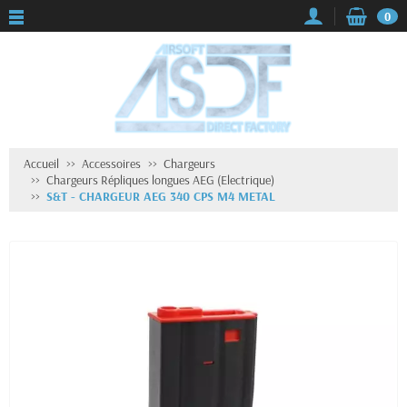
0
Accueil
Accessoires
Chargeurs
Chargeurs Répliques longues AEG (Electrique)
S&T - CHARGEUR AEG 340 CPS M4 METAL