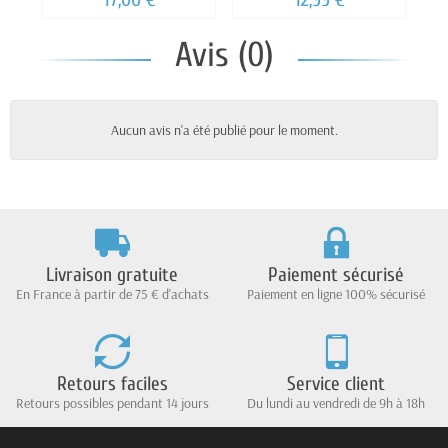
Avis (0)
Aucun avis n'a été publié pour le moment.
Livraison gratuite
Paiement sécurisé
En France à partir de 75 € d'achats
Paiement en ligne 100% sécurisé
Retours faciles
Service client
Retours possibles pendant 14 jours
Du lundi au vendredi de 9h à 18h