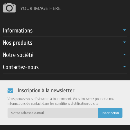
Informations
Nos produits
Notre société
Contactez-nous
Inscription à la newsletter
Vous pouvez vous désinscrire à tout moment. Vous trouverez pour cela nos
informations de contact dans les conditions d'utilisation du site.