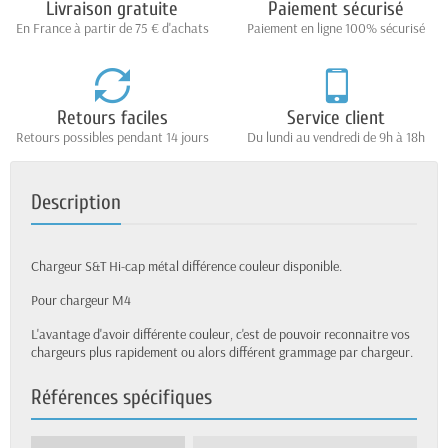
Livraison gratuite
Paiement sécurisé
En France à partir de 75 € d'achats
Paiement en ligne 100% sécurisé
Retours faciles
Service client
Retours possibles pendant 14 jours
Du lundi au vendredi de 9h à 18h
Description
Chargeur S&T Hi-cap métal différence couleur disponible.
Pour chargeur M4
L'avantage d'avoir différente couleur, c'est de pouvoir reconnaitre vos
chargeurs plus rapidement ou alors différent grammage par chargeur.
Références spécifiques