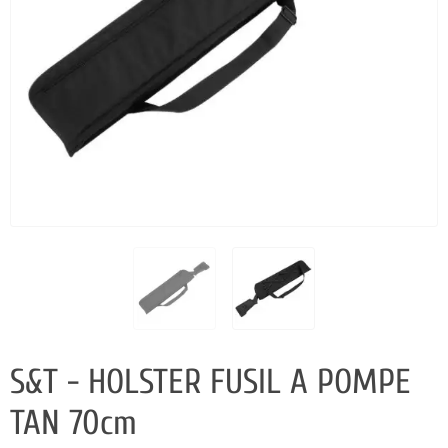
S&T - HOLSTER FUSIL A POMPE
TAN 70cm