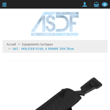
0
Accueil
Equipements tactiques
S&T - HOLSTER FUSIL A POMPE TAN 70cm