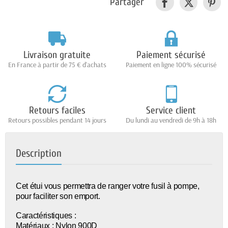
Partager
Livraison gratuite
Paiement sécurisé
En France à partir de 75 € d'achats
Paiement en ligne 100% sécurisé
Retours faciles
Service client
Retours possibles pendant 14 jours
Du lundi au vendredi de 9h à 18h
Description
Cet étui vous permettra de ranger votre fusil à pompe,
pour faciliter son emport.
Caractéristiques :
Matériaux : Nylon 900D