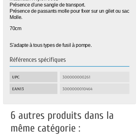
Présence d'une sangle de transport.
Présence de passants molle pour fixer sur un gilet ou sac
Molle.
70cm
S'adapte à tous types de fusil à pompe.
Références spécifiques
UPC
300000000261
EAN13
3000000010464
6 autres produits dans la
même catégorie :