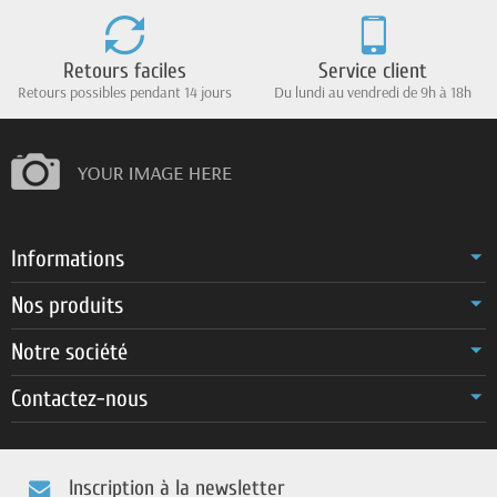
Retours faciles
Service client
Retours possibles pendant 14 jours
Du lundi au vendredi de 9h à 18h
Informations
Nos produits
Notre société
Contactez-nous
Inscription à la newsletter