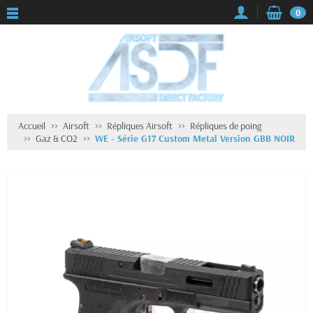
0
Accueil
Airsoft
Répliques Airsoft
Répliques de poing
Gaz & CO2
WE - Série G17 Custom Metal Version GBB NOIR