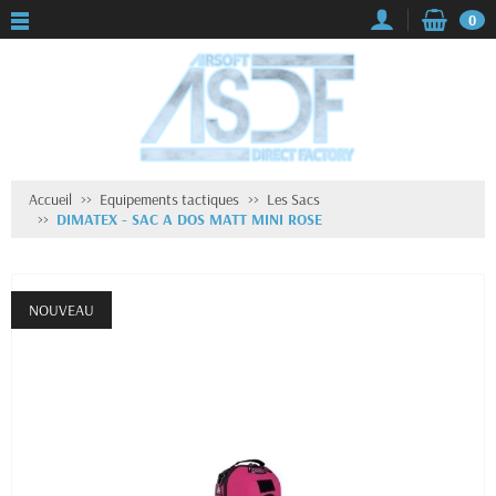
0
Accueil
Equipements tactiques
Les Sacs
DIMATEX - SAC A DOS MATT MINI ROSE
NOUVEAU