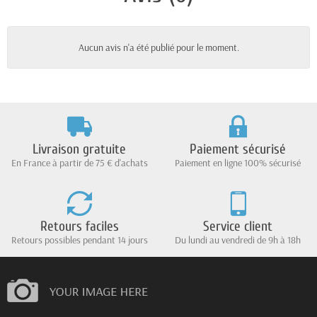
Aucun avis n'a été publié pour le moment.
Livraison gratuite
Paiement sécurisé
En France à partir de 75 € d'achats
Paiement en ligne 100% sécurisé
Retours faciles
Service client
Retours possibles pendant 14 jours
Du lundi au vendredi de 9h à 18h