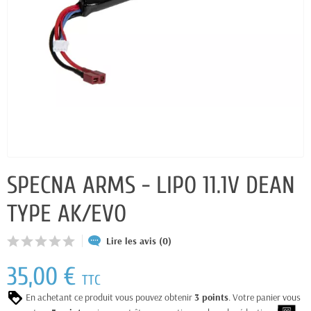
SPECNA ARMS - LIPO 11.1V DEAN
TYPE AK/EVO
Lire les avis (0)
35,00 €
TTC
En achetant ce produit vous pouvez obtenir
3
points
. Votre panier vous