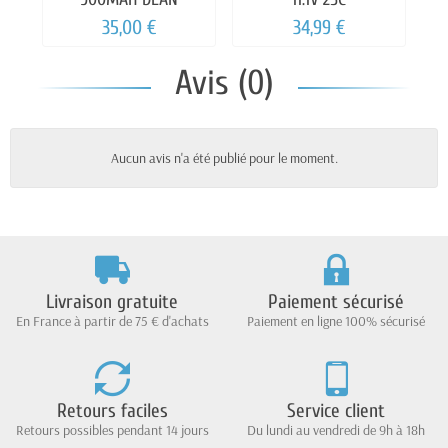
35,00 €
34,99 €
Avis (0)
Aucun avis n'a été publié pour le moment.
Livraison gratuite
Paiement sécurisé
En France à partir de 75 € d'achats
Paiement en ligne 100% sécurisé
Retours faciles
Service client
Retours possibles pendant 14 jours
Du lundi au vendredi de 9h à 18h