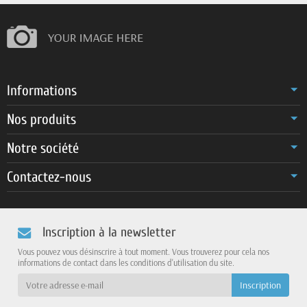
Informations
Nos produits
Notre société
Contactez-nous
Inscription à la newsletter
Vous pouvez vous désinscrire à tout moment. Vous trouverez pour cela nos
informations de contact dans les conditions d'utilisation du site.