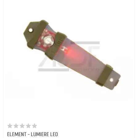
ELEMENT - LUMIERE LED