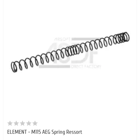
ELEMENT - M115 AEG Spring Ressort