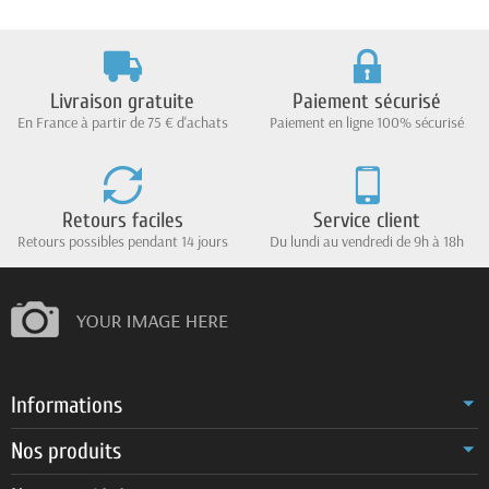
Livraison gratuite
Paiement sécurisé
En France à partir de 75 € d'achats
Paiement en ligne 100% sécurisé
Retours faciles
Service client
Retours possibles pendant 14 jours
Du lundi au vendredi de 9h à 18h
Informations
Nos produits