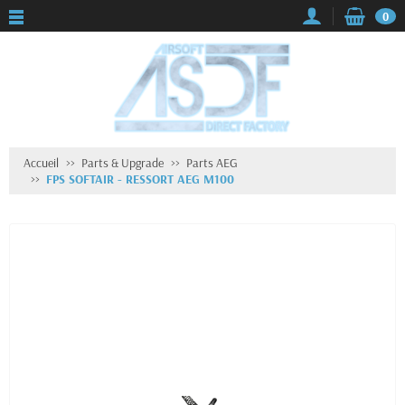
0
Accueil
Parts & Upgrade
Parts AEG
FPS SOFTAIR - RESSORT AEG M100