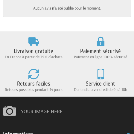
Aucun avis n'a été publié pour le moment.
Livraison gratuite
Paiement sécurisé
En France à partir de 75 € d'achats
Paiement en ligne 100% sécurisé
Retours faciles
Service client
Retours possibles pendant 14 jours
Du lundi au vendredi de 9h à 18h