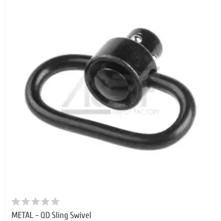
METAL - QD Sling Swivel