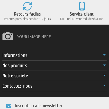
Retours faciles
Service client
Retours possibles pendant 14 jours
Du lundi au vendredi de 9h à 18h
Informations
Nos produits
Notre société
Contactez-nous
Inscription à la newsletter