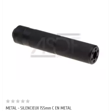
METAL - SILENCIEUX 155mm C EN METAL