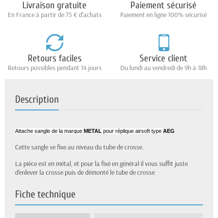
Livraison gratuite
Paiement sécurisé
En France à partir de 75 € d'achats
Paiement en ligne 100% sécurisé
Retours faciles
Service client
Retours possibles pendant 14 jours
Du lundi au vendredi de 9h à 18h
Description
Attache sangle de la marque
METAL
pour réplique airsoft type
AEG
Cette sangle se fixe au niveau du tube de crosse.
La pièce est en métal, et pour la fixé en général il vous suffit juste
d'enlever la crosse puis de démonté le tube de crosse
Fiche technique