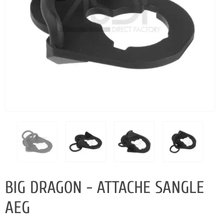
BIG DRAGON - ATTACHE SANGLE
AEG