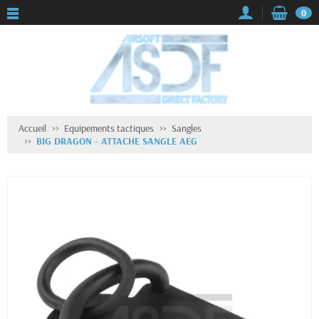
0
Accueil
Equipements tactiques
Sangles
BIG DRAGON - ATTACHE SANGLE AEG