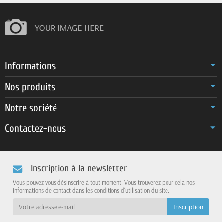
Informations
Nos produits
Notre société
Contactez-nous
Inscription à la newsletter
Vous pouvez vous désinscrire à tout moment. Vous trouverez pour cela nos
informations de contact dans les conditions d'utilisation du site.