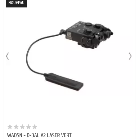
NOUVEAU
WADSN - D-BAL A2 LASER VERT