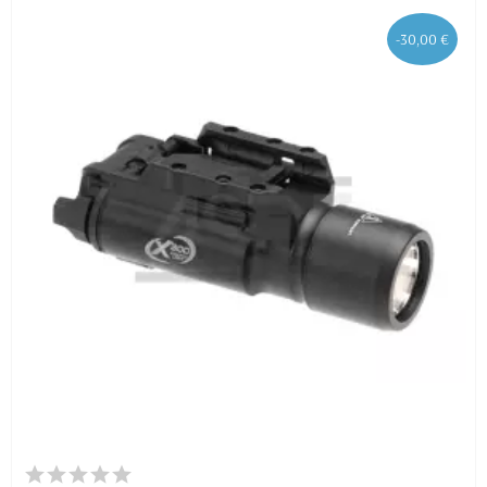
-30,00 €