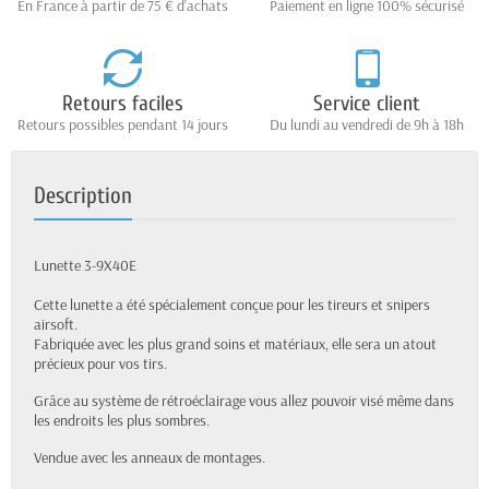
En France à partir de 75 € d'achats
Paiement en ligne 100% sécurisé
Retours faciles
Service client
Retours possibles pendant 14 jours
Du lundi au vendredi de 9h à 18h
Description
Lunette 3-9X40E
Cette lunette a été spécialement conçue pour les tireurs et snipers
airsoft.
Fabriquée avec les plus grand soins et matériaux, elle sera un atout
précieux pour vos tirs.
Grâce au système de rétroéclairage vous allez pouvoir visé même dans
les endroits les plus sombres.
Vendue avec les anneaux de montages.