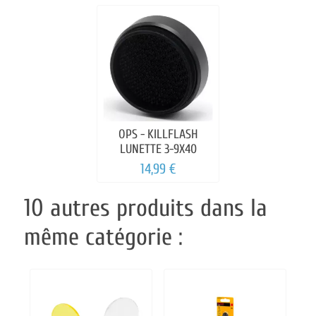
OPS - KILLFLASH
LUNETTE 3-9X40
14,99 €
10 autres produits dans la
même catégorie :