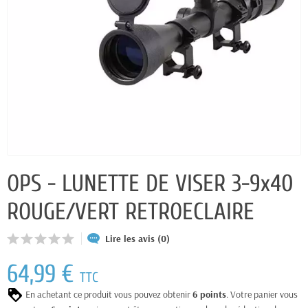
OPS - LUNETTE DE VISER 3-9x40
ROUGE/VERT RETROECLAIRE
Lire les avis (0)
64,99 €
TTC
En achetant ce produit vous pouvez obtenir
6
points
. Votre panier vous