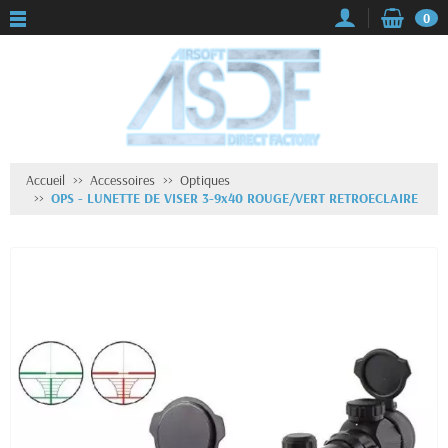
0
Accueil
Accessoires
Optiques
OPS - LUNETTE DE VISER 3-9x40 ROUGE/VERT RETROECLAIRE