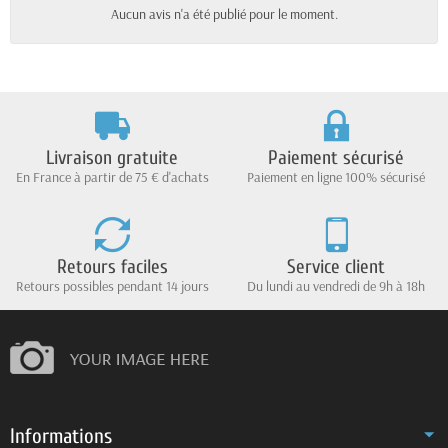
Aucun avis n'a été publié pour le moment.
Livraison gratuite
Paiement sécurisé
En France à partir de 75 € d'achats
Paiement en ligne 100% sécurisé
Retours faciles
Service client
Retours possibles pendant 14 jours
Du lundi au vendredi de 9h à 18h
Informations