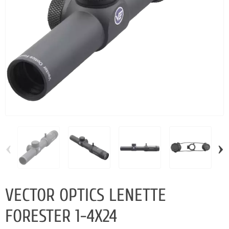
‹
›
VECTOR OPTICS LENETTE
FORESTER 1-4X24