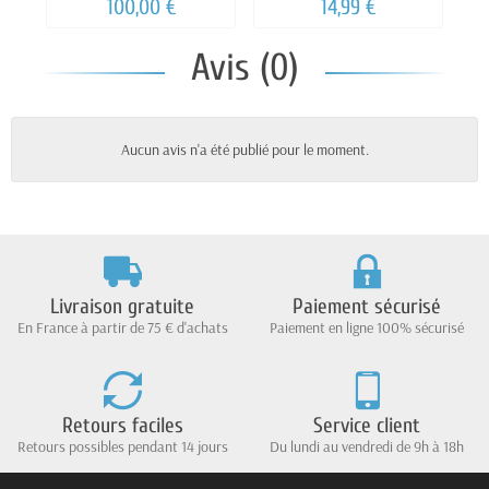
100,00 €
14,99 €
Avis (0)
Aucun avis n'a été publié pour le moment.
Livraison gratuite
Paiement sécurisé
En France à partir de 75 € d'achats
Paiement en ligne 100% sécurisé
Retours faciles
Service client
Retours possibles pendant 14 jours
Du lundi au vendredi de 9h à 18h