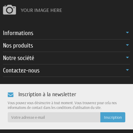
Informations
Nos produits
Notre société
Contactez-nous
Inscription à la newsletter
Vous pouvez vous désinscrire à tout moment. Vous trouverez pour cela nos
informations de contact dans les conditions d'utilisation du site.