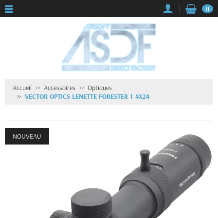
0
Accueil
Accessoires
Optiques
VECTOR OPTICS LENETTE FORESTER 1-4X24
NOUVEAU