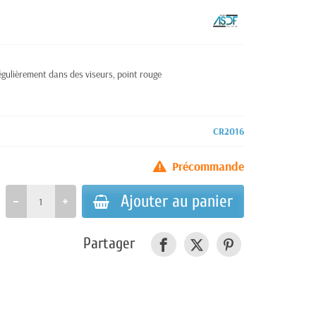
gulièrement dans des viseurs, point rouge
CR2016
Précommande
Ajouter au panier
Partager