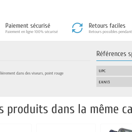
Paiement sécurisé
Retours faciles
Paiement en ligne 100% sécurisé
Retours possibles pendant
Références s
UPC
lièrement dans des viseurs, point rouge
EAN13
s produits dans la même ca