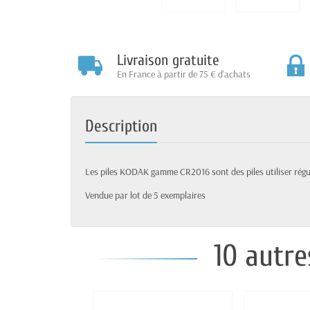
Livraison gratuite
En France à partir de 75 € d'achats
Description
Les piles KODAK gamme CR2016 sont des piles utiliser régu
Vendue par lot de 5 exemplaires
10 autre