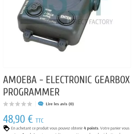
AMOEBA - ELECTRONIC GEARBOX
PROGRAMMER
Lire les avis (0)
48,90 €
TTC
En achetant ce produit vous pouvez obtenir
4
points
. Votre panier vous