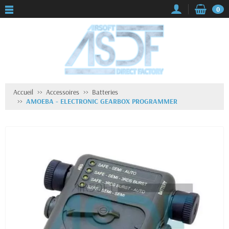
0
Accueil
Accessoires
Batteries
AMOEBA - ELECTRONIC GEARBOX PROGRAMMER