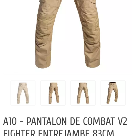
A10 - PANTALON DE COMBAT V2
FIGHTER ENTREJAMBE 83CM