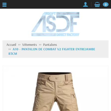
0
Accueil
Vêtements
Pantalons
A10 - PANTALON DE COMBAT V2 FIGHTER ENTREJAMBE
83CM