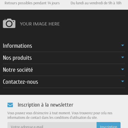
Retours possibles pendant 14 jours
Du lundi au vendredi de 9h à 18h
Informations
Nos produits
Notre société
Contactez-nous
Inscription à la newsletter
Vous pouvez vous désinscrire à tout moment. Vous trouverez pour cela nos
informations de contact dans les conditions d'utilisation du site.