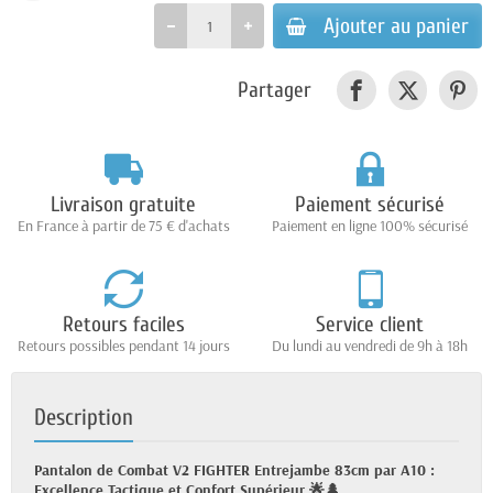
Ajouter au panier
Partager
Livraison gratuite
Paiement sécurisé
En France à partir de 75 € d'achats
Paiement en ligne 100% sécurisé
Retours faciles
Service client
Retours possibles pendant 14 jours
Du lundi au vendredi de 9h à 18h
Description
Pantalon de Combat V2 FIGHTER Entrejambe 83cm par A10 :
Excellence Tactique et Confort Supérieur 🌟🌲