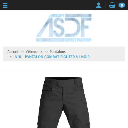
0
Accueil
Vêtements
Pantalons
A10 - PANTALON COMBAT FIGHTER V1 NOIR