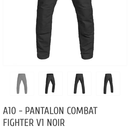
A10 - PANTALON COMBAT
FIGHTER V1 NOIR