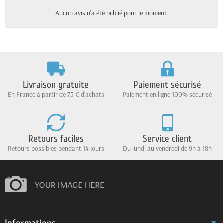
Aucun avis n'a été publié pour le moment.
Livraison gratuite
Paiement sécurisé
En France à partir de 75 € d'achats
Paiement en ligne 100% sécurisé
Retours faciles
Service client
Retours possibles pendant 14 jours
Du lundi au vendredi de 9h à 18h
Informations