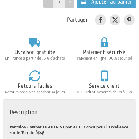
Ajouter au panier
Partager
Livraison gratuite
Paiement sécurisé
En France à partir de 75 € d'achats
Paiement en ligne 100% sécurisé
Retours faciles
Service client
Retours possibles pendant 14 jours
Du lundi au vendredi de 9h à 18h
Description
Pantalon Combat FIGHTER V1 par A10 : Conçu pour l'Excellence
sur le Terrain 🚀🌿