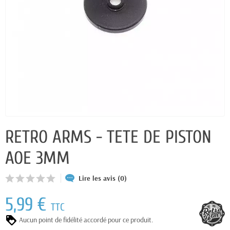
RETRO ARMS - TETE DE PISTON
AOE 3MM
Lire les avis (0)
5,99 €
TTC
Aucun point de fidélité accordé pour ce produit.