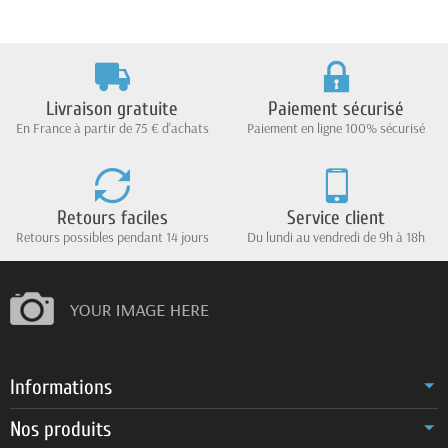
Livraison gratuite
Paiement sécurisé
En France à partir de 75 € d'achats
Paiement en ligne 100% sécurisé
Retours faciles
Service client
Retours possibles pendant 14 jours
Du lundi au vendredi de 9h à 18h
Informations
Nos produits