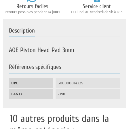
Retours faciles
Service client
Retours possibles pendant 14 jours
Du lundi au vendredi de 9h à 18h
Description
AOE Piston Head Pad 3mm
Références spécifiques
UPC
300000014329
EAN13
7198
10 autres produits dans la