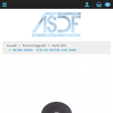
0
Accueil
Parts & Upgrade
Parts AEG
RETRO ARMS - TETE DE PISTON AOE 3MM