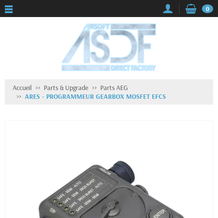
0
Accueil
Parts & Upgrade
Parts AEG
ARES - PROGRAMMEUR GEARBOX MOSFET EFCS