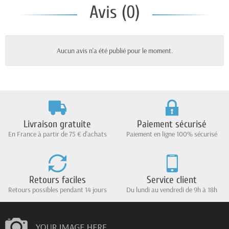
Avis (0)
Aucun avis n'a été publié pour le moment.
Livraison gratuite
Paiement sécurisé
En France à partir de 75 € d'achats
Paiement en ligne 100% sécurisé
Retours faciles
Service client
Retours possibles pendant 14 jours
Du lundi au vendredi de 9h à 18h