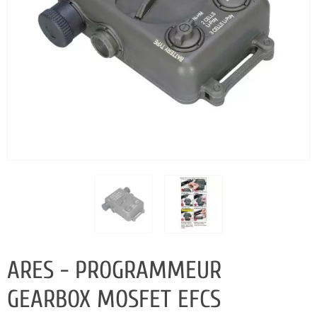
ARES - PROGRAMMEUR
GEARBOX MOSFET EFCS