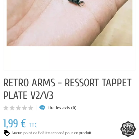
RETRO ARMS - RESSORT TAPPET
PLATE V2/V3
Lire les avis (0)
1,99 €
TTC
Aucun point de fidélité accordé pour ce produit.