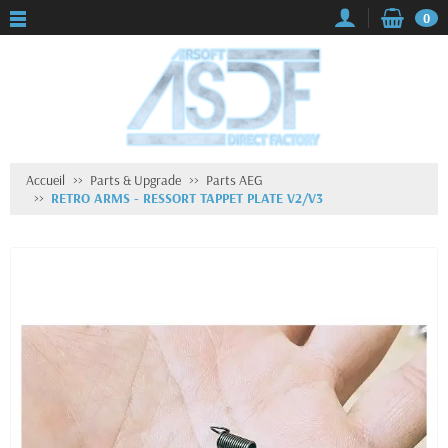
0
Accueil
Parts & Upgrade
Parts AEG
RETRO ARMS - RESSORT TAPPET PLATE V2/V3