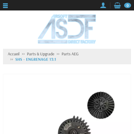
0
Accueil
Parts & Upgrade
Parts AEG
SHS - ENGRENAGE 13:1