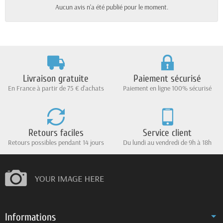
Aucun avis n'a été publié pour le moment.
Livraison gratuite
Paiement sécurisé
En France à partir de 75 € d'achats
Paiement en ligne 100% sécurisé
Retours faciles
Service client
Retours possibles pendant 14 jours
Du lundi au vendredi de 9h à 18h
Informations