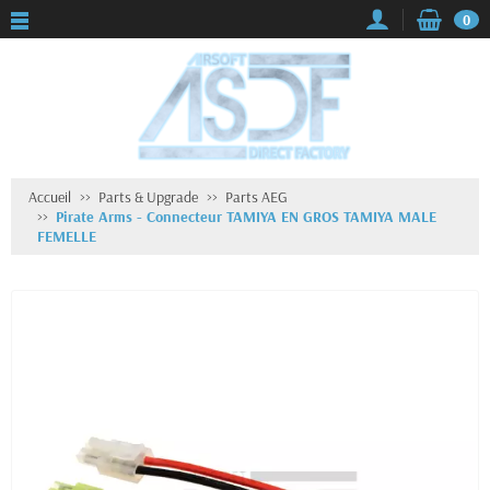
0
Accueil
Parts & Upgrade
Parts AEG
Pirate Arms - Connecteur TAMIYA EN GROS TAMIYA MALE
FEMELLE