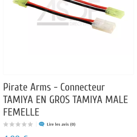
Pirate Arms - Connecteur
TAMIYA EN GROS TAMIYA MALE
FEMELLE
Lire les avis (0)