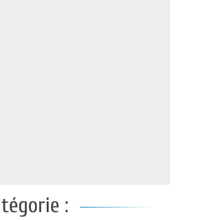
tégorie :