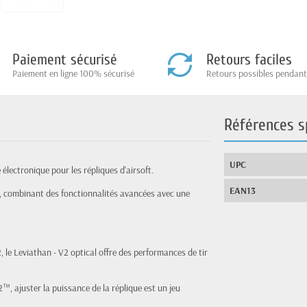
Paiement sécurisé
Retours faciles
Paiement en ligne 100% sécurisé
Retours possibles pendant
Références s
UPC
électronique pour les répliques d'airsoft.
EAN13
oft, combinant des fonctionnalités avancées avec une
2, le Leviathan - V2 optical offre des performances de tir
 ajuster la puissance de la réplique est un jeu