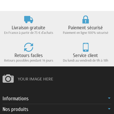
Livraison gratuite
Paiement sécurisé
En France à partir de 75 € d'achats
Paiement en ligne 100% sécurisé
Retours faciles
Service client
Retours possibles pendant 14 jours
Du lundi au vendredi de 9h à 18h
Informations
Nos produits