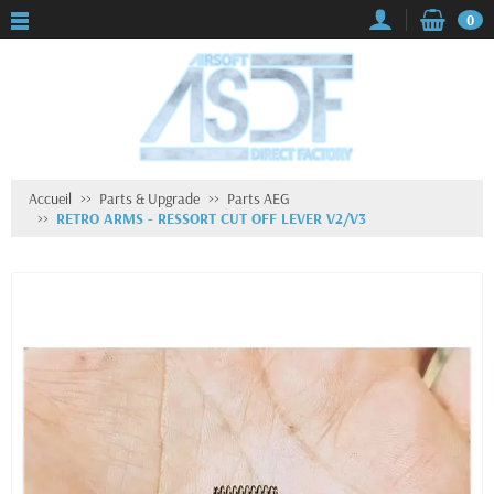
0
Accueil
Parts & Upgrade
Parts AEG
RETRO ARMS - RESSORT CUT OFF LEVER V2/V3