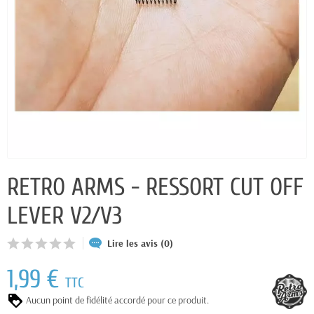
RETRO ARMS - RESSORT CUT OFF
LEVER V2/V3
Lire les avis (0)
1,99 €
TTC
Aucun point de fidélité accordé pour ce produit.