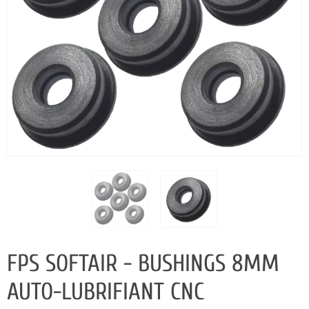
FPS SOFTAIR - BUSHINGS 8MM
AUTO-LUBRIFIANT CNC