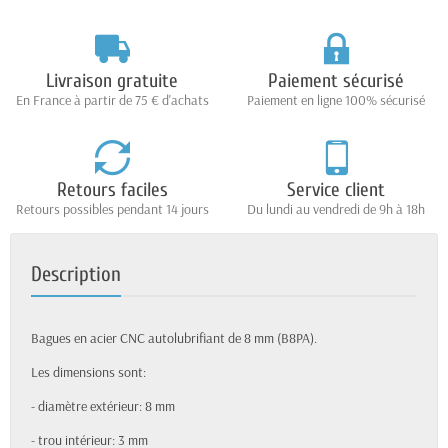
Livraison gratuite
Paiement sécurisé
En France à partir de 75 € d'achats
Paiement en ligne 100% sécurisé
Retours faciles
Service client
Retours possibles pendant 14 jours
Du lundi au vendredi de 9h à 18h
Description
Bagues en acier CNC autolubrifiant de 8 mm (B8PA).
Les dimensions sont:
- diamètre extérieur: 8 mm
- trou intérieur: 3 mm