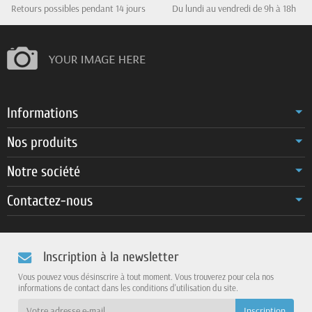
Retours possibles pendant 14 jours
Du lundi au vendredi de 9h à 18h
Informations
Nos produits
Notre société
Contactez-nous
Inscription à la newsletter
Vous pouvez vous désinscrire à tout moment. Vous trouverez pour cela nos
informations de contact dans les conditions d'utilisation du site.