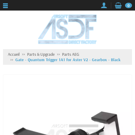
0
Accueil
Parts & Upgrade
Parts AEG
Gate - Quantum Trigger 1A1 for Aster V2 - Gearbox - Black