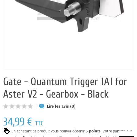
Gate - Quantum Trigger 1A1 for
Aster V2 - Gearbox - Black
Lire les avis (0)
34,99 €
TTC
En achetant ce produit vous pouvez obtenir
3
points
. Votre panier vous