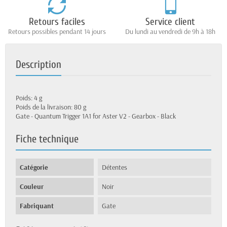
Retours faciles
Service client
Retours possibles pendant 14 jours
Du lundi au vendredi de 9h à 18h
Description
Poids: 4 g
Poids de la livraison: 80 g
Gate - Quantum Trigger 1A1 for Aster V2 - Gearbox - Black
Fiche technique
Catégorie
Détentes
Couleur
Noir
Fabriquant
Gate