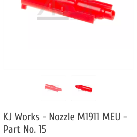
KJ Works - Nozzle M1911 MEU -
Part No. 15