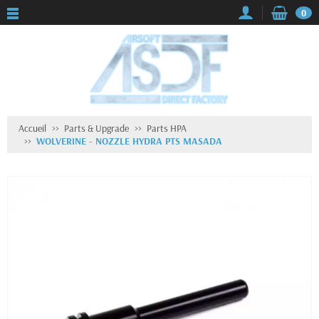
0
Accueil
Parts & Upgrade
Parts HPA
WOLVERINE - NOZZLE HYDRA PTS MASADA