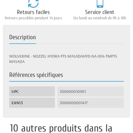
Retours faciles
Service client
Retours possibles pendant 14 jours
Du lundi au vendredi de 9h à 18h
Description
WOLVERINE - NOZZEL HYDRA PTS MASADAHYD-NA-004-TMPTS
MASADA
Références spécifiques
UPC
300000010901
EAN13
3000000001417
10 autres produits dans la