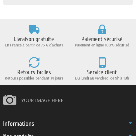
Livraison gratuite
Paiement sécurisé
En France à partir de 75 € d'achats
Paiement en ligne 100% sécurisé
Retours faciles
Service client
Retours possibles pendant 14 jours
Du lundi au vendredi de 9h à 18h
Informations