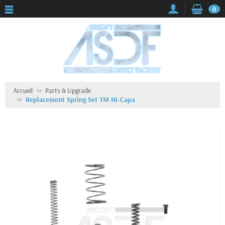
0
Accueil
Parts & Upgrade
Replacement Spring Set TM Hi-Capa