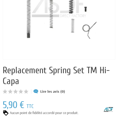
Replacement Spring Set TM Hi-
Capa
Lire les avis (0)
5,90 €
TTC
Aucun point de fidélité accordé pour ce produit.