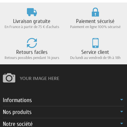
Livraison gratuite
Paiement sécurisé
En France à partir de 75 € d'achats
Paiement en ligne 100% sécurisé
Retours faciles
Service client
Retours possibles pendant 14 jours
Du lundi au vendredi de 9h à 18h
Informations
Nos produits
Notre société