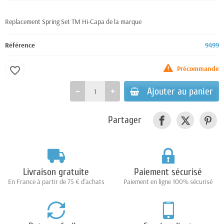
Replacement Spring Set TM Hi-Capa de la marque
Référence
9499
Précommande
favorite_border
Ajouter au panier
Partager
Livraison gratuite
Paiement sécurisé
En France à partir de 75 € d'achats
Paiement en ligne 100% sécurisé