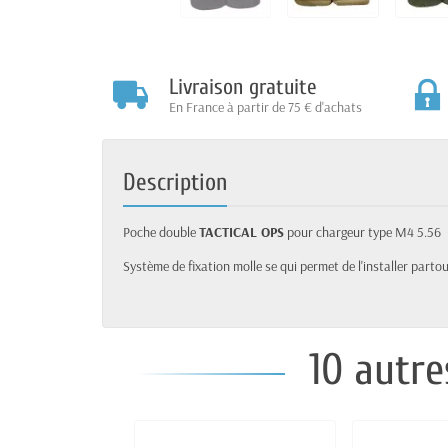
Livraison gratuite
En France à partir de 75 € d'achats
Description
Poche double
TACTICAL OPS
pour chargeur type M4 5.56
Système de fixation molle se qui permet de l'installer partou
10 autre