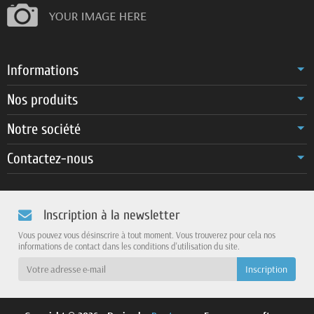
Informations
Nos produits
Notre société
Contactez-nous
Inscription à la newsletter
Vous pouvez vous désinscrire à tout moment. Vous trouverez pour cela nos
informations de contact dans les conditions d'utilisation du site.