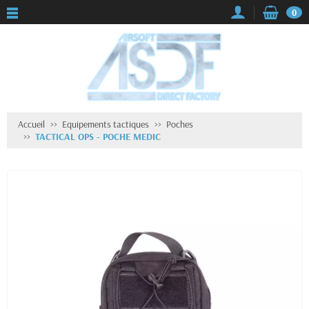
0
Accueil
Equipements tactiques
Poches
TACTICAL OPS - POCHE MEDIC