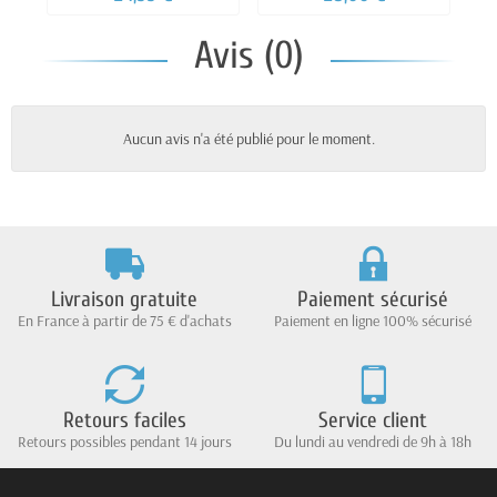
Avis (0)
Aucun avis n'a été publié pour le moment.
Livraison gratuite
Paiement sécurisé
En France à partir de 75 € d'achats
Paiement en ligne 100% sécurisé
Retours faciles
Service client
Retours possibles pendant 14 jours
Du lundi au vendredi de 9h à 18h