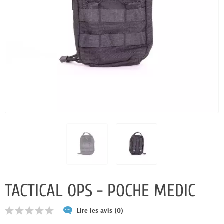
TACTICAL OPS - POCHE MEDIC
Lire les avis (0)