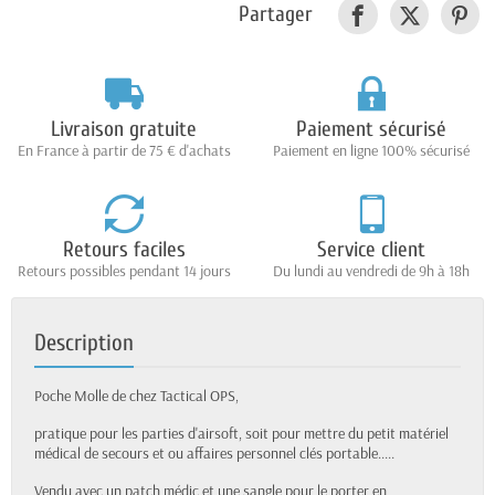
Partager
Livraison gratuite
Paiement sécurisé
En France à partir de 75 € d'achats
Paiement en ligne 100% sécurisé
Retours faciles
Service client
Retours possibles pendant 14 jours
Du lundi au vendredi de 9h à 18h
Description
Poche Molle de chez Tactical OPS,
pratique pour les parties d'airsoft, soit pour mettre du petit matériel
médical de secours et ou affaires personnel clés portable.....
Vendu avec un patch médic et une sangle pour le porter en