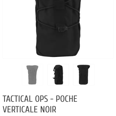
TACTICAL OPS - POCHE
VERTICALE NOIR