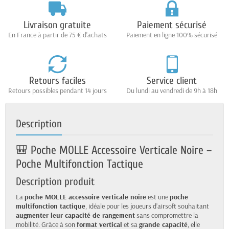
Livraison gratuite
Paiement sécurisé
En France à partir de 75 € d'achats
Paiement en ligne 100% sécurisé
Retours faciles
Service client
Retours possibles pendant 14 jours
Du lundi au vendredi de 9h à 18h
Description
🎒 Poche MOLLE Accessoire Verticale Noire –
Poche Multifonction Tactique
Description produit
La
poche MOLLE accessoire verticale noire
est une
poche
multifonction tactique
, idéale pour les joueurs d’airsoft souhaitant
augmenter leur capacité de rangement
sans compromettre la
mobilité. Grâce à son
format vertical
et sa
grande capacité
, elle